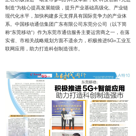
制造”为核心提高发展能级，提升产业基础高级化、产业链
现代化水平，加快构建多元支撑具有国际竞争力的产业体
系。中国移动通信集团广东有限公司东莞分公司（以下简
称“东莞移动”）作为东莞市通信服务主要运营商之一，在落
实省、市相关战略规划方面不遗余力，积极推进5G+工业互
联网应用，助力打造科创制造强市。