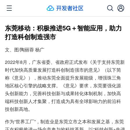
东莞移动：积极推进5G＋智能应用，助力
打造科创制造强市
文、图/陶丽蓉 杨广
2022年8月，广东省委、省政府正式发布《关于支持东莞新
时代加快高质量发展打造科创制造强市的意见》（以下简
称《意见》），推动东莞全面提升发展能级，增强珠三角
地区核心引擎的战略支撑。《意见》要求，东莞要强化源
头创新能力，完善科技创新与成果转化体制机制，加快高
端科技创新人才集聚，打造成为具有全球影响力的前沿科
技创新高地。
作为“世界工厂”，制造业是东莞立市之本和发展之基，东莞
正在积极推进一场全市参与的科技革新，以“科技创新+先进