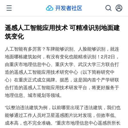
遥感人工智能应用技术 可精准识别地面建
筑变化
人工智能有多厉害？车牌能够识别、人脸能够识别，就连
地面哪栋建筑如何，有没有变化也能精准识别！2月2日，
由重庆市地理信息中心、重庆大学、武汉大学三方联合打
造的遥感人工智能应用技术研究中心（以下简称研究中
心）在重庆正式成立揭牌。据悉，这是国内首个产学研联
合打造的遥感人工智能应用技术研发平台，将更好服务于
地理信息、城市规划等领域。
“以整治违法建筑为例，以前哪里出现了违法建筑，我们也
能够通过工作人员对卫星遥感图片比对发现，但效率低、
成本高，也不完全准确。”重庆市地理信息中心遥感所所长