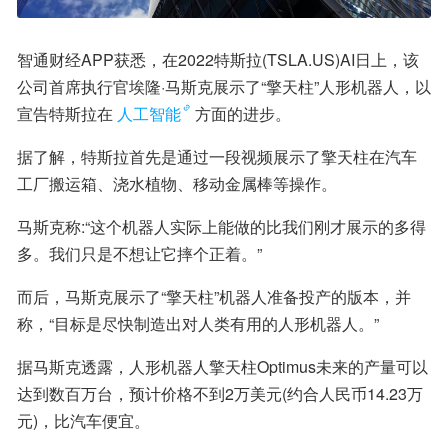
智通财经APP获悉，在2022特斯拉(TSLA.US)AI日上，该
公司首席执行官埃隆·马斯克展示了“擎天柱”人形机器人，以
宣告特斯拉在
人工智能
方面的进步。
据了解，特斯拉首先是通过一段视频展示了擎天柱在汽车
工厂搬运箱、浇水植物、移动金属棒等操作。
马斯克称:“这个机器人实际上能做的比我们刚才展示的多得
多。我们只是不想让它摔个正着。”
而后，马斯克展示了“擎天柱”机器人准备投产的版本，并
称，“目标是尽快制造出对人类有用的人形机器人。”
据马斯克透露，人形机器人擎天柱Optimus未来的产量可以
达到数百万台，预计价格不到2万美元(约合人民币14.23万
元)，比汽车便宜。