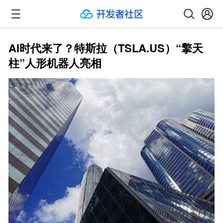
AI时代来了？特斯拉（TSLA.US）“擎天
柱”人形机器人亮相