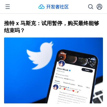
推特 x 马斯克：试用暂停，购买最终能够
结束吗？