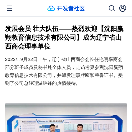
发展会员 壮大队伍——热烈欢迎【沈阳赢
翔教育信息技术有限公司】成为辽宁省山
西商会理事单位
2022年9月22日上午，辽宁省山西商会会长任艳明率商会
部分班子成员及秘书处全体人员，走访考察参观沈阳赢翔
教育信息技术有限公司，并颁发理事牌匾和荣誉证书。受
到了公司总经理温继锋的热情接待。