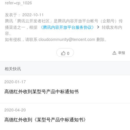
refer=cp_1026
发表于：
2022-10-11
腾讯「腾讯云开发者社区」是腾讯内容开放平台帐号（企鹅号）传
播渠道之一，根据
《腾讯内容开放平台服务协议》
转载发布内
容。
如有侵权，请联系 cloudcommunity@tencent.com 删除。
举报
0
相关快讯
2020-01-17
高德红外收到某型号产品中标通知书
2020-04-20
高德红外收到《某型号产品中标通知书》