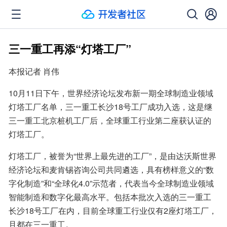
三一重工再添“灯塔工厂”
本报记者 肖伟
10月11日下午，世界经济论坛发布新一期全球制造业领域
灯塔工厂名单，三一重工长沙18号工厂成功入选，这是继
三一重工北京桩机工厂后，全球重工行业第二座获认证的
灯塔工厂。
灯塔工厂，被誉为“世界上最先进的工厂”，是由达沃斯世界
经济论坛和麦肯锡咨询公司共同遴选，具有榜样意义的“数
字化制造”和“全球化4.0”示范者，代表当今全球制造业领域
智能制造和数字化最高水平。包括本批次入选的三一重工
长沙18号工厂在内，目前全球重工行业仅有2座灯塔工厂，
且都在三一重工。