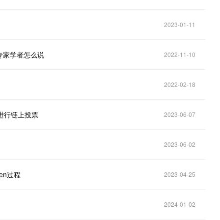
2023-01-11
专家学者怎么说
2022-11-10
2022-02-18
2提案进行链上投票
2023-06-07
2023-06-02
ken过程
2023-04-25
2024-01-02