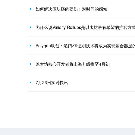
如何解决区块链的硬伤：对时间的感知
为什么说Validity Rollups是以太坊最有希望的扩容方
以太坊核心开发者将上海升级推至4月初
7月23日实时快讯