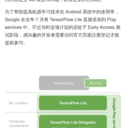
为了帮助提高机器学习技术在 Android 系统中的使用率，
Google 在去年 7 月将 TensorFlow Lite 直接添加到 Play 
services 中。不过当时这项计划的还处于 Early Access 测
试阶段，感兴趣的开发者需要访问官方页面注册登记才能
提前参与。