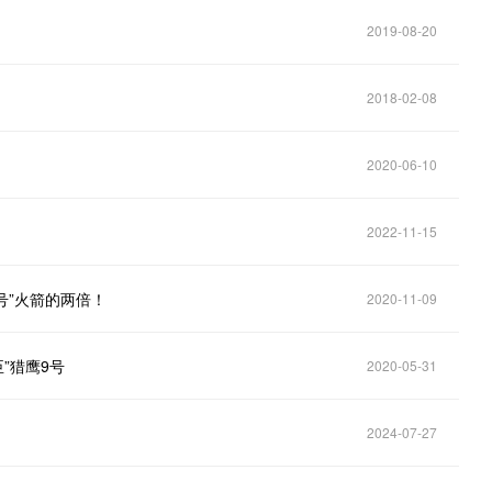
2019-08-20
2018-02-08
2020-06-10
2022-11-15
号”火箭的两倍！
2020-11-09
”猎鹰9号
2020-05-31
2024-07-27