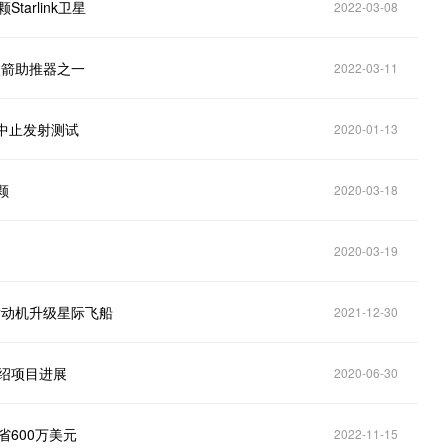
tarlink卫星
2022-03-08
火箭助推器之一
2022-03-11
中中止发射测试
2020-01-13
颗
2020-03-18
2020-03-19
发动机升级星际飞船
2021-12-30
介绍项目进展
2020-06-30
省600万美元
2022-11-15