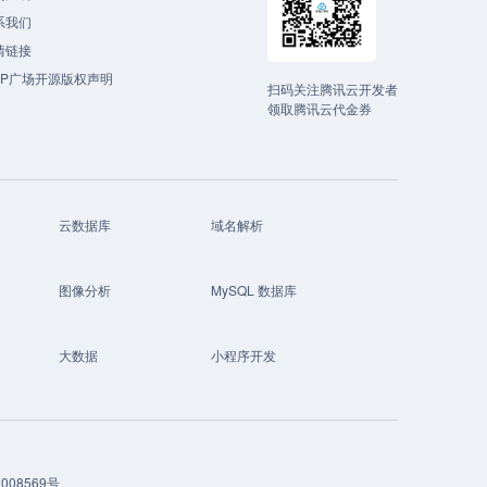
系我们
情链接
CP广场开源版权声明
扫码关注腾讯云开发者
领取腾讯云代金券
云数据库
域名解析
图像分析
MySQL 数据库
大数据
小程序开发
008569号