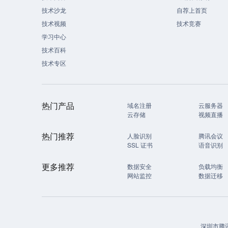
技术沙龙
自荐上首页
技术视频
技术竞赛
学习中心
技术百科
技术专区
热门产品
域名注册
云服务器
云存储
视频直播
热门推荐
人脸识别
腾讯会议
SSL 证书
语音识别
更多推荐
数据安全
负载均衡
网站监控
数据迁移
深圳市腾