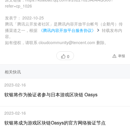
refer=cp_1026
发表于：
2022-10-25
腾讯「腾讯云开发者社区」是腾讯内容开放平台帐号（企鹅号）传
播渠道之一，根据
《腾讯内容开放平台服务协议》
转载发布内
容。
如有侵权，请联系 cloudcommunity@tencent.com 删除。
举报
0
相关快讯
2023-02-16
软银将作为验证者参与日本游戏区块链 Oasys
2023-02-16
软银将成为游戏区块链Oasys的官方网络验证节点