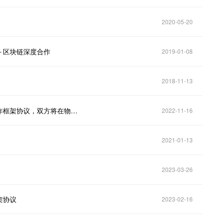
2020-05-20
＋区块链深度合作
2019-01-08
2018-11-13
传化智联：与蚂蚁科技集团股份有限公司签署战略合作框架协议，双方将在物流数字化、供应链金融服务、物流供应链生态体系建设等领域展开合
2022-11-16
2021-01-13
2023-03-26
架协议
2023-02-16