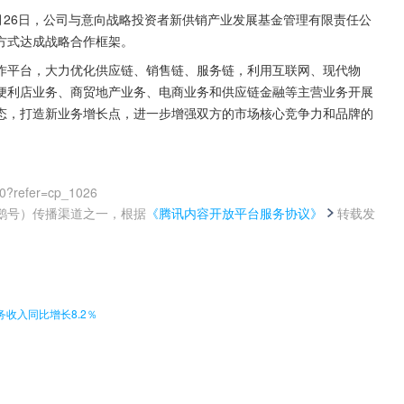
22年10月26日，公司与意向战略投资者新供销产业发展基金管理有限责任公
方式达成战略合作框架。
作平台，大力优化供应链、销售链、服务链，利用互联网、现代物
便利店业务、商贸地产业务、电商业务和供应链金融等主营业务开展
态，打造新业务增长点，进一步增强双方的市场核心竞争力和品牌的
00?refer=cp_1026
鹅号）传播渠道之一，根据
《腾讯内容开放平台服务协议》
转载发
。
收入同比增长8.2％