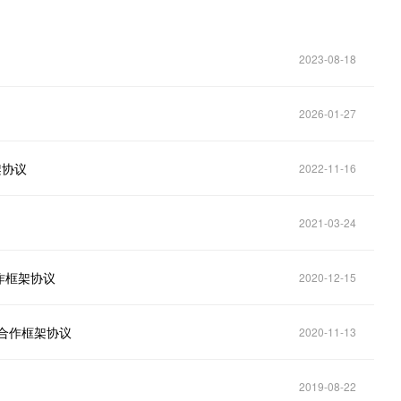
2023-08-18
2026-01-27
架协议
2022-11-16
2021-03-24
合作框架协议
2020-12-15
略合作框架协议
2020-11-13
2019-08-22