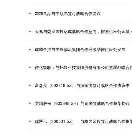
加加食品与中顺易签订战略合作协议
天逸与娄底国投达成战略合作意向，探索供应链金融
辉腾金控与中铁物流集团合作升级助推供应链发展
富森美（002818.SZ）与深家协签订战略合作协议书
文灿股份（603348.SH）与蔚来签战略合作框架协议
优博讯（300531.SZ）：与格力金投签订战略合作框