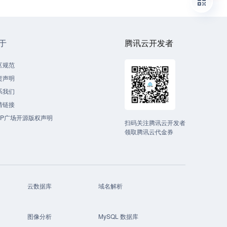
于
腾讯云开发者
区规范
责声明
系我们
情链接
CP广场开源版权声明
扫码关注腾讯云开发者
领取腾讯云代金券
云数据库
域名解析
图像分析
MySQL 数据库