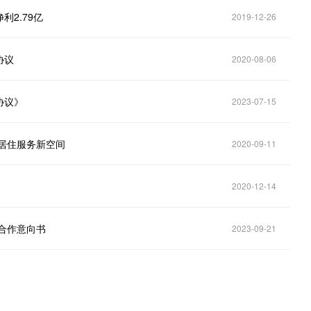
利2.79亿
2019-12-26
协议
2020-08-06
协议》
2023-07-15
居住服务新空间
2020-09-11
2020-12-14
略合作意向书
2023-09-21