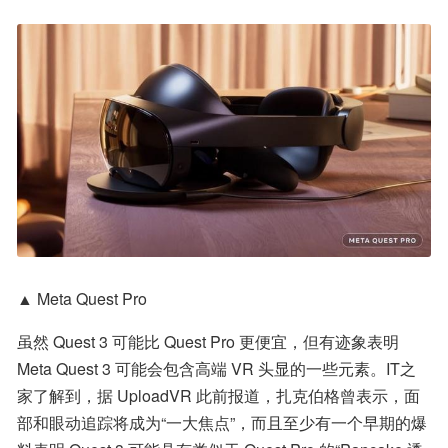
▲ Meta Quest Pro
虽然 Quest 3 可能比 Quest Pro 更便宜，但有迹象表明 
Meta Quest 3 可能会包含高端 VR 头显的一些元素。IT之
家了解到，据 UploadVR 此前报道，扎克伯格曾表示，面
部和眼动追踪将成为“一大焦点”，而且至少有一个早期的爆