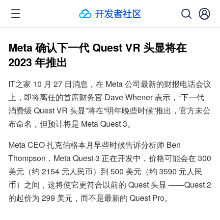
Meta 确认下一代 Quest VR 头显将在
2023 年推出
IT之家 10 月 27 日消息，在 Meta 公司最新的财报电话会议
上，即将离任的首席财务官 Dave Whener 表示，“下一代
消费级 Quest VR 头显”将在“明年晚些时候”推出，官方未公
布命名，但预计将是 Meta Quest 3。
Meta CEO 扎克伯格本月早些时候告诉分析师 Ben 
Thompson，Meta Quest 3 正在开发中，价格可能会在 300 
美元（约 2154 元人民币）到 500 美元（约 3590 元人民
币）之间，这将使它更符合以前的 Quest 头显 ——Quest 2 
的起价为 299 美元，而不是最新的 Quest Pro。