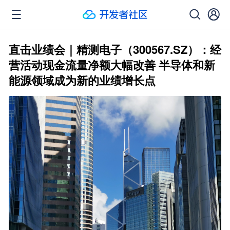
直击业绩会｜精测电子（300567.SZ）：经
营活动现金流量净额大幅改善 半导体和新
能源领域成为新的业绩增长点