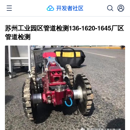
苏州工业园区管道检测136-1620-1645厂区
管道检测