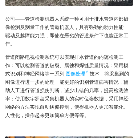
公司——管道检测机器人系统一种可用于排水管道内部摄
像检测及测量工作的管道机器人，具有强劲的动力性能，
驱动及越障能力强，即使在恶劣的管道条件下也能正常工
作。
管道闭路电视检测系统可以实现排水管道的内窥检测工
作：可以检测管道的破裂、腐蚀和焊缝质量情况：采用模
式识别和神经网络等一系列
图像处理
技术，将采集到的
图像进行进一步的处理，能更好的识别管道病害情况，辅
助人工进行管道损伤判断，减少出错的几率，提高检测效
率；使用数字罗盘采集机器人的实时位姿数据，采用神经
网络的方法实现自动纠偏控制，使得机器人更加智能化、
人性化，操作起来更加简单方便等等。