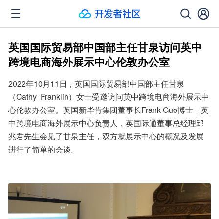
英国国际贸易部中国部主任甘泉访问英中
跨境电商海外展示中心伦敦办公室
2022年10月11日，英国国际贸易部中国部主任甘泉
（Cathy Franklin）女士受邀访问英中跨境电商海外展示中
心伦敦办公室。英国新毕肯集团董事长Frank Guo博士，英
中跨境电商海外展示中心负责人，英国际通董事总经理邱
兆君先生会见了甘泉主任，双方就展示中心的概况及发展
进行了简单的会谈。