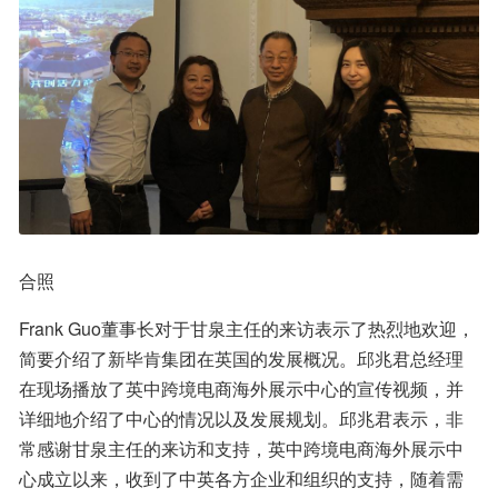
合照
Frank Guo董事长对于甘泉主任的来访表示了热烈地欢迎，
简要介绍了新毕肯集团在英国的发展概况。邱兆君总经理
在现场播放了英中跨境电商海外展示中心的宣传视频，并
详细地介绍了中心的情况以及发展规划。邱兆君表示，非
常感谢甘泉主任的来访和支持，英中跨境电商海外展示中
心成立以来，收到了中英各方企业和组织的支持，随着需