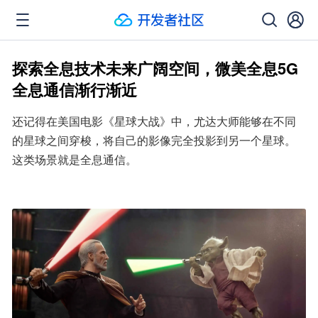
探索全息技术未来广阔空间，微美全息5G
全息通信渐行渐近
还记得在美国电影《星球大战》中，尤达大师能够在不同
的星球之间穿梭，将自己的影像完全投影到另一个星球。
这类场景就是全息通信。