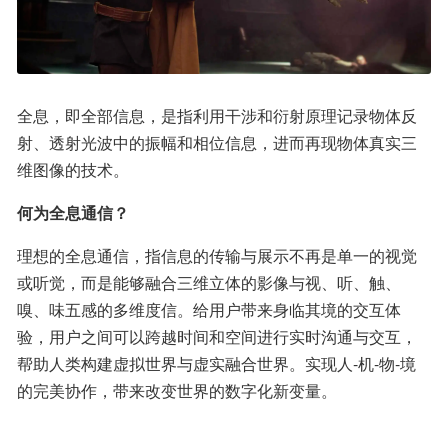
全息，即全部信息，是指利用干涉和衍射原理记录物体反
射、透射光波中的振幅和相位信息，进而再现物体真实三
维图像的技术。
何为全息通信？
理想的全息通信，指信息的传输与展示不再是单一的视觉
或听觉，而是能够融合三维立体的影像与视、听、触、
嗅、味五感的多维度信。给用户带来身临其境的交互体
验，用户之间可以跨越时间和空间进行实时沟通与交互，
帮助人类构建虚拟世界与虚实融合世界。实现人-机-物-境
的完美协作，带来改变世界的数字化新变量。