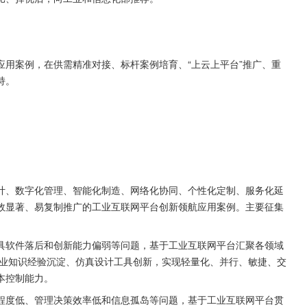
用案例，在供需精准对接、标杆案例培育、“上云上平台”推广、重
持。
计、数字化管理、智能化制造、网络化协同、个性化定制、服务化延
效显著、易复制推广的工业互联网平台创新领航应用案例。主要征集
具软件落后和创新能力偏弱等问题，基于工业互联网平台汇聚各领域
业知识经验沉淀、仿真设计工具创新，实现轻量化、并行、敏捷、交
本控制能力。
程度低、管理决策效率低和信息孤岛等问题，基于工业互联网平台贯