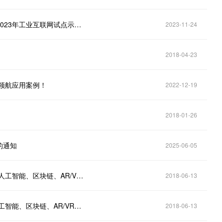
申报｜工业和信息化部办公厅关于组织开展工业园区2023年工业互联网试点示范项目
2023-11-24
2018-04-23
新领航应用案例！
2022-12-19
2018-01-26
的通知
2025-06-05
四川省：征集2018年大数据、云计算、工业互联网、人工智能、区块链、AR/VR与实体经济融合创新项目的通知
2018-06-13
四川：征集2018年大数据、云计算、工业互联网、人工智能、区块链、AR/VR与实体经济融合创新项目
2018-06-13