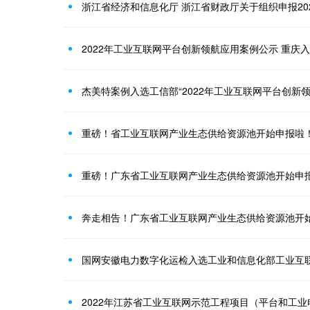
2022年工业互联网平台创新领航应用案例公示 重庆入
杰美特案例入选工信部“2022年工业互联网平台创新领
重磅！省工业互联网产业生态供给资源池开始申报啦
重磅！广东省工业互联网产业生态供给资源池开始申
奔走相告！广东省工业互联网产业生态供给资源池开
国网安徽电力数字化运检入选工业和信息化部工业互
2022年江苏省工业互联网示范工程项目（平台和工