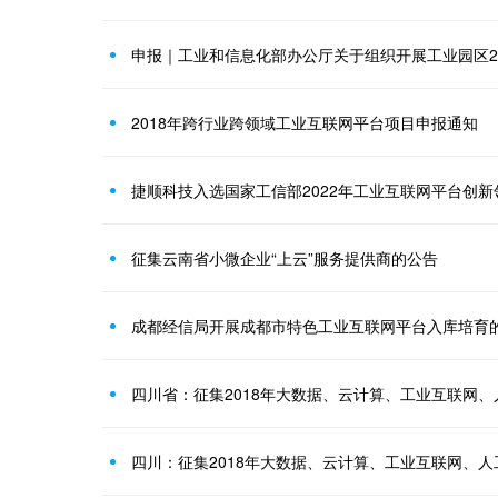
2018年跨行业跨领域工业互联网平台项目申报通知
捷顺科技入选国家工信部2022年工业互联网平台创
征集云南省小微企业“上云”服务提供商的公告
成都经信局开展成都市特色工业互联网平台入库培育