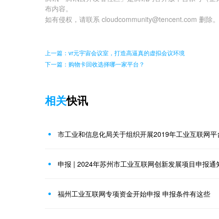
布内容。
如有侵权，请联系 cloudcommunity@tencent.com 删除
上一篇：vr元宇宙会议室，打造高逼真的虚拟会议环境
下一篇：购物卡回收选择哪一家平台？
相关
快讯
申报 | 2024年苏州市工业互联网创新发展项目申报通
福州工业互联网专项资金开始申报 申报条件有这些