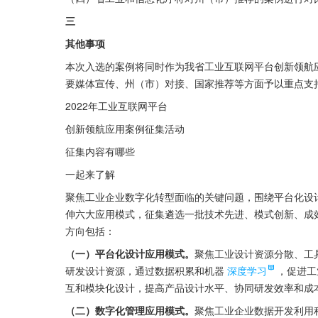
三
其他事项
本次入选的案例将同时作为我省工业互联网平台创新领航应
要媒体宣传、州（市）对接、国家推荐等方面予以重点支
2022年工业互联网平台
创新领航应用案例征集活动
征集内容有哪些
一起来了解
聚焦工业企业数字化转型面临的关键问题，围绕平台化设
伸六大应用模式，征集遴选一批技术先进、模式创新、成
方向包括：
（一）平台化设计应用模式。
聚焦工业设计资源分散、工
研发设计资源，通过数据积累和机器
深度学习
，促进工
互和模块化设计，提高产品设计水平、协同研发效率和成
（二）数字化管理应用模式。
聚焦工业企业数据开发利用