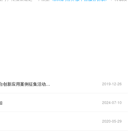
。
市工业和信息化局关于组织开展2019年工业互联网平台创新应用案例征集活动的通知
2019-12-26
知
2024-07-10
2020-05-29