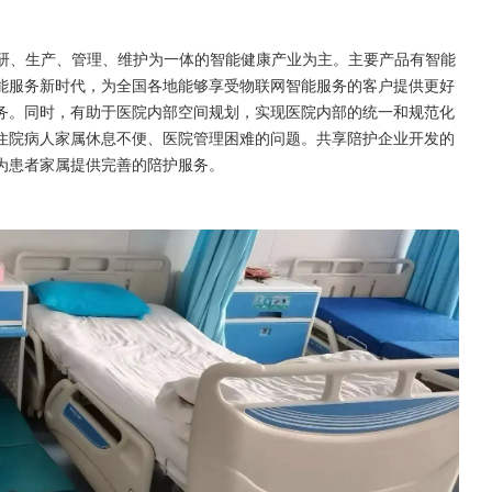
科研、生产、管理、维护为一体的智能健康产业为主。主要产品有智能
能服务新时代，为全国各地能够享受物联网智能服务的客户提供更好
务。同时，有助于医院内部空间规划，实现医院内部的统一和规范化
住院病人家属休息不便、医院管理困难的问题。共享陪护企业开发的
为患者家属提供完善的陪护服务。