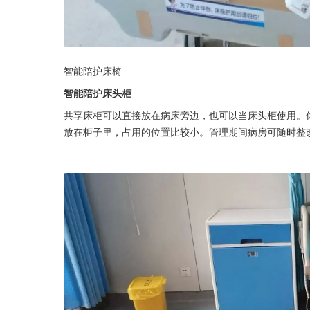
智能陪护床椅
智能陪护床头柜
共享床柜可以直接放在病床旁边，也可以当床头柜使用。
放在柜子里，占用的位置比较小。管理期间病房可随时整