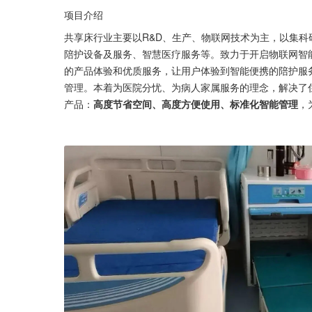
项目介绍
共享床行业主要以R&D、生产、物联网技术为主，以集
陪护设备及服务、智慧医疗服务等。致力于开启物联网智
的产品体验和优质服务，让用户体验到智能便携的陪护服
管理。本着为医院分忧、为病人家属服务的理念，解决了
产品：
高度节省空间、高度方便使用、标准化智能管理
，