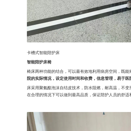
卡槽式智能陪护床
智能陪护床椅
椅床两种功能的结合，可以最有效地利用病房空间，既能
院的实际情况，设定使用时间和收费，信息管理，易于医
床采用聚氨酯泡沫自结皮技术，防水阻燃，耐高温，不变
在合理的情况下可以做到最高品质，保证陪护人员的舒适