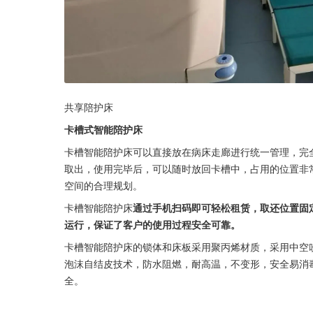
共享陪护床
卡槽式智能陪护床
卡槽智能陪护床可以直接放在病床走廊进行统一管理，完
取出，使用完毕后，可以随时放回卡槽中，占用的位置非
空间的合理规划。
卡槽智能陪护床
通过手机扫码即可轻松租赁，取还位置固定
运行，保证了客户的使用过程安全可靠。
卡槽智能陪护床的锁体和床板采用聚丙烯材质，采用中空
泡沫自结皮技术，防水阻燃，耐高温，不变形，安全易消
全。