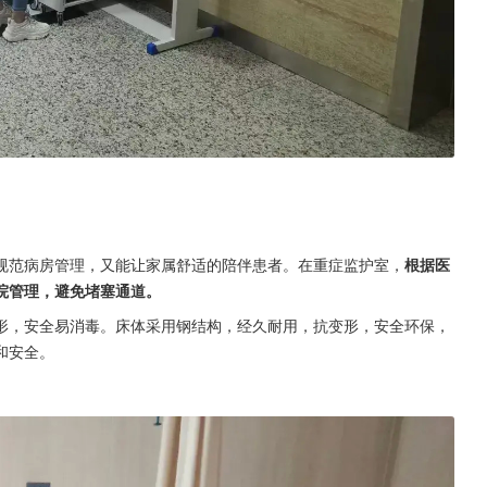
规范病房管理，又能让家属舒适的陪伴患者。在重症监护室，
根据医
院管理，避免堵塞通道。
形，安全易消毒。床体采用钢结构，经久耐用，抗变形，安全环保，
和安全。