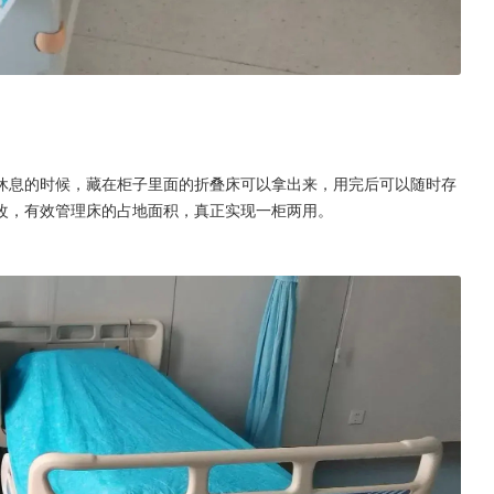
休息的时候，藏在柜子里面的折叠床可以拿出来，用完后可以随时存
改，有效管理床的占地面积，真正实现一柜两用。