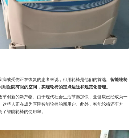
疾病或受伤正在恢复的患者来说，租用轮椅是他们的首选。
智能轮椅
利用医院有限的空间，实现轮椅的定点运送和规范化管理。
改革创新的新产物。由于现代社会生活节奏加快，亚健康已经成为一
。这些人正在成为医院智能轮椅的新用户。此外，智能轮椅还车方
高了智能轮椅的使用率。