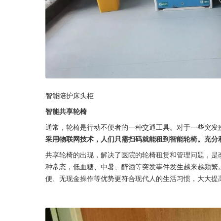
智能陪护床头柜
智能共享轮椅
通常，轮椅是行动不便者的一种交通工具。对于一些突发
采用物联网技术，人们只需扫码就能租到智能轮椅。充分
共享轮椅的出现，解决了医院的轮椅租赁和管理问题，是
种常态，低血糖、中暑、醉酒等突发事件发生越来越频繁
便、无现金操作等优势更符合现代人的生活习惯，大大提