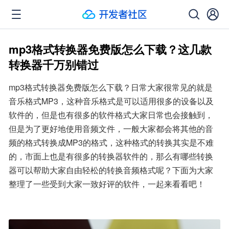
mp3格式转换器免费版怎么下载？这几款
转换器千万别错过
mp3格式转换器免费版怎么下载？日常大家很常见的就是
音乐格式MP3，这种音乐格式是可以适用很多的设备以及
软件的，但是也有很多的软件格式大家日常也会接触到，
但是为了更好地使用音频文件，一般大家都会将其他的音
频的格式转换成MP3的格式，这种格式的转换其实是不难
的，市面上也是有很多的转换器软件的，那么有哪些转换
器可以帮助大家自由轻松的转换音频格式呢？下面为大家
整理了一些受到大家一致好评的软件，一起来看看吧！