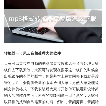
转换器一：风云音频处理大师软件
大家可以直接在电脑的浏览器直接搜索风云音频处理大师
软件去下载安装，大家可能发现在搜索这个软件的时候会
出现很多的不同的版本，但是基本上在官网去下载就是没
错的，并且会提供最新的版本给到大家，方便大家处理音
频文件的格式。下载安装后大家打开软件可以看到设计简
约大气的软件界面，所有的功能都是一目了然的，大家可
以轻松的找到自己需要的功能，例如，音频剪辑，音频转