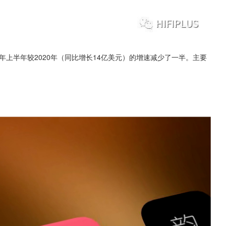
年上半年较2020年（同比增长14亿美元）的增速减少了一半。主要