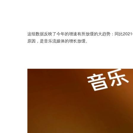
这组数据反映了今年的增速有所放缓的大趋势：同比2021
原因，是音乐流媒体的增长放缓。