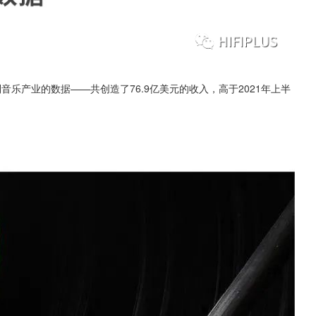
制音乐产业的数据——共创造了76.9亿美元的收入，高于2021年上半