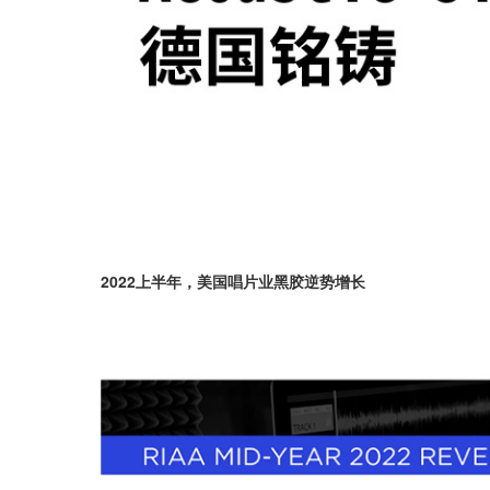
2022上半年，美国唱片业黑胶逆势增长