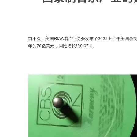
前不久，美国RIAA唱片业协会发布了2022上半年美国录
年的70亿美元，同比增长约9.07%。