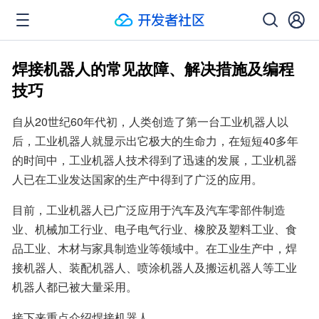
焊接机器人的常见故障、解决措施及编程
技巧
自从20世纪60年代初，人类创造了第一台工业机器人以
后，工业机器人就显示出它极大的生命力，在短短40多年
的时间中，工业机器人技术得到了迅速的发展，工业机器
人已在工业发达国家的生产中得到了广泛的应用。
目前，工业机器人已广泛应用于汽车及汽车零部件制造
业、机械加工行业、电子电气行业、橡胶及塑料工业、食
品工业、木材与家具制造业等领域中。在工业生产中，焊
接机器人、装配机器人、喷涂机器人及搬运机器人等工业
机器人都已被大量采用。
接下来重点介绍焊接机器人。