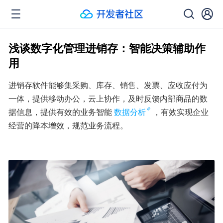
浅谈数字化管理进销存：智能决策辅助作
用
进销存软件能够集采购、库存、销售、发票、应收应付为
一体，提供移动办公，云上协作，及时反馈内部商品的数
据信息，提供有效的业务智能
数据分析
，有效实现企业
经营的降本增效，规范业务流程。