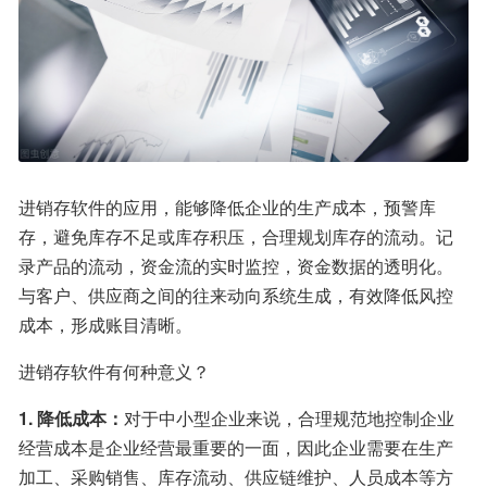
进销存软件的应用，能够降低企业的生产成本，预警库
存，避免库存不足或库存积压，合理规划库存的流动。记
录产品的流动，资金流的实时监控，资金数据的透明化。
与客户、供应商之间的往来动向系统生成，有效降低风控
成本，形成账目清晰。
进销存软件有何种意义？
1. 降低成本：
对于中小型企业来说，合理规范地控制企业
经营成本是企业经营最重要的一面，因此企业需要在生产
加工、采购销售、库存流动、供应链维护、人员成本等方