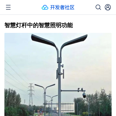
智慧灯杆中的智慧照明功能