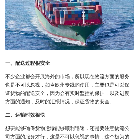
一、配送过程很安全
不少企业都会开展海外的市场，所以现在物流方面的服务
也是不可以忽视，如今欧州专线的使用，主要也是可以保
证货物的配送安全，因为会有实时监控的保护，以及进度
方面的通知，及时的汇报情况，保证货物的安全。
二、运输时效很快
想要能够确保货物运输能够顺利迅速，还是要注意物流公
司方面的服务才行，这是不可以忽视的事情，这个极为的