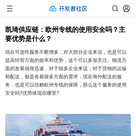
凯琦供应链：欧州专线的使用安全吗？主
要优势是什么？
现在可选性服务不断增多，对大部分企业来说，也是可以
提高经营方面的效率和优势，这个可以多加关注。物流方
面的发展就很迅速，对于很多企业来说，对于货物的运输
和配送，都是有着很多方面的需求，现在海外配送的服
务，也是可以信赖欧州专线的保障，那么这个服务的使用
安全吗?优势体现在哪里?