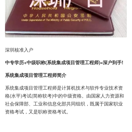
深圳核准入户
中专学历+中级职称(系统集成项目管理工程师)=深户到手!
系统集成项目管理工程师简介
系统集成项目管理工程师是计算机技术与软件专业技术资
格(水平)考试(简称软考)中的中级资格。由国家人力资源和
社会保障部、工业和信息化部共同组织，既属于国家职业
资格考试，又是职称资格考试。