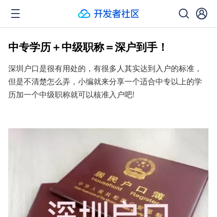
中专学历＋中级职称＝深户到手！
深圳户口是很有用处的，有很多人其实达到入户的标准，
但是不清楚怎么弄，小编就来分享一个适合中专以上的学
历加一个中级职称就可以核准入户吧!