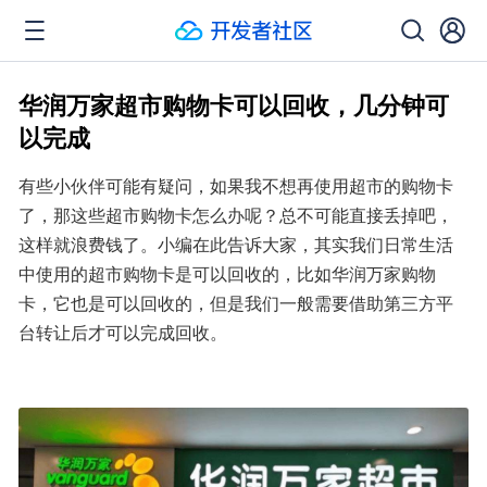
华润万家超市购物卡可以回收，几分钟可
以完成
有些小伙伴可能有疑问，如果我不想再使用超市的购物卡
了，那这些超市购物卡怎么办呢？总不可能直接丢掉吧，
这样就浪费钱了。小编在此告诉大家，其实我们日常生活
中使用的超市购物卡是可以回收的，比如华润万家购物
卡，它也是可以回收的，但是我们一般需要借助第三方平
台转让后才可以完成回收。