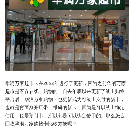
华润万家超市卡在2022年进行了更新，因为之前华润万家
超市是不存在线上购物的，自去年底以来更新了线上购物
平台后，华润万家购物卡也更新成为可线上支付的新卡，
也就是背面刮开层带二维码的新卡，因为是可以线上绑定
使用，也是预付卡，所以都是可以绑定使用的。那么怎么
回收华润万家购物卡比较方便呢？