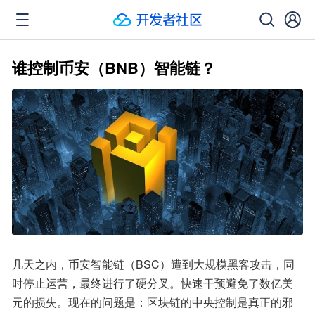
谁控制币安（BNB）智能链？
几天之内，币安智能链（BSC）遭到大规模黑客攻击，同
时停止运营，最终进行了硬分叉。快速干预避免了数亿美
元的损失。现在的问题是：区块链的中央控制是真正的邪