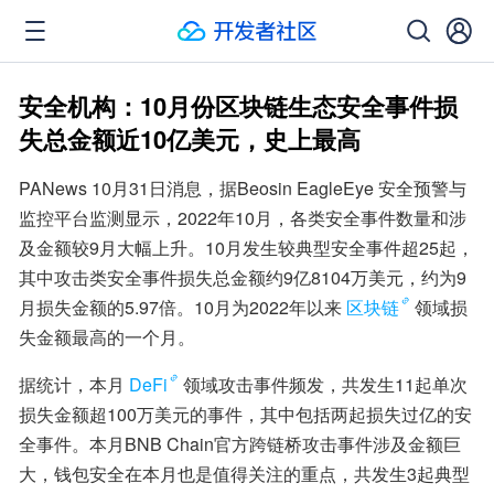
安全机构：10月份区块链生态安全事件损
失总金额近10亿美元，史上最高
PANews 10月31日消息，据Beosin EagleEye 安全预警与
监控平台监测显示，2022年10月，各类安全事件数量和涉
及金额较9月大幅上升。10月发生较典型安全事件超25起，
其中攻击类安全事件损失总金额约9亿8104万美元，约为9
月损失金额的5.97倍。10月为2022年以来
区块链
领域损
失金额最高的一个月。
据统计，本月
DeFi
领域攻击事件频发，共发生11起单次
损失金额超100万美元的事件，其中包括两起损失过亿的安
全事件。本月BNB Chain官方跨链桥攻击事件涉及金额巨
大，钱包安全在本月也是值得关注的重点，共发生3起典型