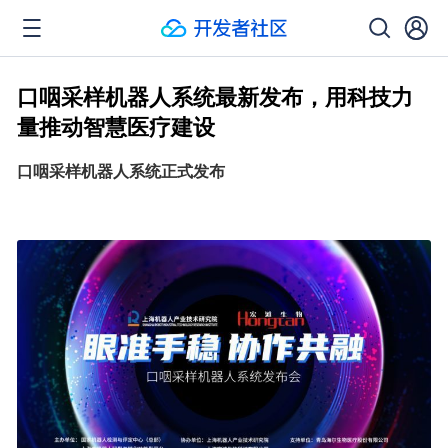
口咽采样机器人系统最新发布，用科技力
量推动智慧医疗建设
口咽采样机器人系统正式发布