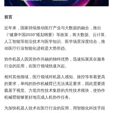
前言
近年来，国家持续推动医疗产业与大数据的融合，推出
《“健康中国2030”规划纲要》等政策，将大数据、云计算、
人工智能等前沿技术与医学知识、医学场景深度结合，推
动医疗行业智能化进程是大势所趋。
协作机器人因其协作共融的独特优势，迅速拓展其在服务
行业的应用，在医疗领域快速兴起。
相对其他领域，医疗领域对机器人感知、操控等有着更高
的要求，单纯的协作机械臂已无法满足要求，因此需要搭
载基于视觉、力觉共性技术集群的共性技术模块，使协作
机械臂能够更好地完成人机协作任务。
为加快机器人技术在医疗行业的应用，用智能化科技手段