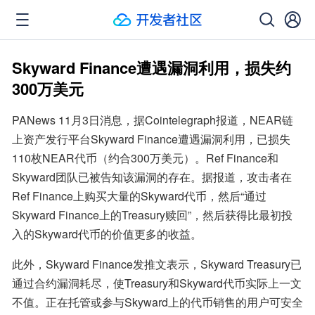
Skyward Finance遭遇漏洞利用，损失约
300万美元
PANews 11月3日消息，据Cointelegraph报道，NEAR链
上资产发行平台Skyward Finance遭遇漏洞利用，已损失
110枚NEAR代币（约合300万美元）。Ref Finance和
Skyward团队已被告知该漏洞的存在。据报道，攻击者在
Ref Finance上购买大量的Skyward代币，然后“通过
Skyward Finance上的Treasury赎回”，然后获得比最初投
入的Skyward代币的价值更多的收益。
此外，Skyward Finance发推文表示，Skyward Treasury已
通过合约漏洞耗尽，使Treasury和Skyward代币实际上一文
不值。正在托管或参与Skyward上的代币销售的用户可安全