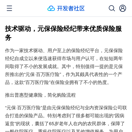
技术驱动，元保保险经纪带来优质保险服
务
作为一家技术驱动、用户至上的保险经纪平台，元保保险
经纪自成立以来便迅速获得市场与用户认可，在短短两年
间取得了不小的发展成就。其中，特别值得一提的是元保
所推出的“元保·百万医疗险”，作为其颇具代表性的一个产
品，这款“百万医疗险”在保险业拥有了不小的热度。
推出普惠型健康险，简化购险流程
“元保·百万医疗险”是由元保保险经纪与业内资深保险公司联
合打造的保险产品。特别考虑到了很多都可能出现的“因病
返贫”的现状，囊括了65岁老年人在内的农民群体，保障了
一般住院医疗、重疾住院医疗以及其他增值服务，为用户