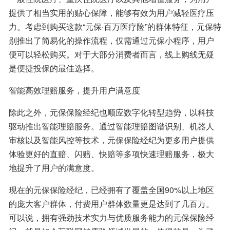
提供了相当实用的贴心保障，能够有效为用户减轻医疗压
力。考虑到购买这款“元保·百万医疗险”的群体特征，元保特
别推出了简易化的操作流程，仅需通过元保小程序，用户
便可以轻松购买。对于大部分消费者而言，线上购线无疑
是便捷投保的最佳选择。
智能高效理赔服务，提升用户满意度
除此之外，元保保险经纪也顺应数字化转型趋势，以科技
驱动推出智能理赔服务。通过智能理赔图谱识别、机器人
审核以及智能风控等技术，元保保险经纪为更多用户提供
体验更好的直赔、闪赔、快赔等多项快速理赔服务，极大
地提升了用户的满意度。
现在的元保保险经纪，已经拥有了覆盖全国90%以上地区
的庞大客户群体，付费用户群体数量更是达到了几百万。
可以说，拥有强劲技术实力与优质服务能力的元保保险经