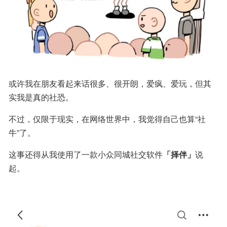
或许我在朋友看起来话很多、很开朗，爱疯、爱玩，但其
实我是真的社恐。
不过，仅限于现实，在网络世界中，我觉得自己也算“社
牛”了。
这事还得从我使用了一款小众同城社交软件
「择伴」
说
起。