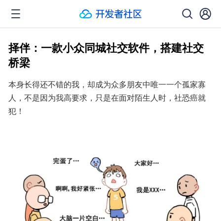
择伴：一款小众同城社交软件，搭建社交
桥梁
本身长得还不错的我，却成为众多朋友中唯一一个孤家寡
人，不是因为我高要求，只是在面对陌生人时，社恐癌就
犯！