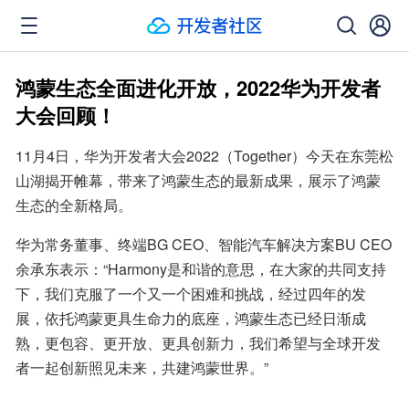
鸿蒙生态全面进化开放，2022华为开发者
大会回顾！
11月4日，华为开发者大会2022（Together）今天在东莞松
山湖揭开帷幕，带来了鸿蒙生态的最新成果，展示了鸿蒙
生态的全新格局。
华为常务董事、终端BG CEO、智能汽车解决方案BU CEO
余承东表示：“Harmony是和谐的意思，在大家的共同支持
下，我们克服了一个又一个困难和挑战，经过四年的发
展，依托鸿蒙更具生命力的底座，鸿蒙生态已经日渐成
熟，更包容、更开放、更具创新力，我们希望与全球开发
者一起创新照见未来，共建鸿蒙世界。”