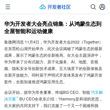
华为开发者大会亮点锦集：从鸿蒙生态到
全屋智能和运动健康
集微网消息 11月4日，华为开发者大会2022（Together）
在东莞松山湖开始举办，此次会议揭秘了鸿蒙生态的最新
成果，展示了鸿蒙生态的全新格局。在大会主题演讲中，
华为带来了分布式能力、原子化服务、AI、地图、音视
频、隐私安全等创新技术成果、五大场景下的创新体验及
全新开放能力。同时基于声明式开发体系发布了鸿蒙开发
套件，全面加速推进鸿蒙应用生态。
会议开始，据华为常务董事、终端BG CEO、智能
汽车解
决方案
BU CEO余承东介绍：“Harmony是和谐的意思，
在大家的共同支持下，我们克服了一个又一个困难和挑