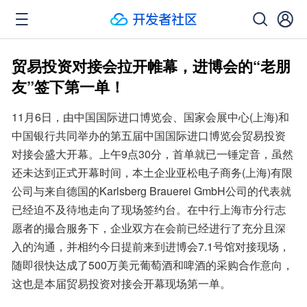
贸易投资对接会拉开帷幕，进博会的“老朋
友”签下第一单！
11月6日，由中国国际进口博览会、国家会展中心(上海)和
中国银行共同举办的第五届中国国际进口博览会贸易投资
对接会盛大开幕。上午9点30分，首单就已一锤定音，虽然
还未达到正式开幕时间，本土企业亚松电子商务(上海)有限
公司与来自德国的Karlsberg Brauerei GmbH公司的代表就
已经迫不及待地走向了现场签约台。在中行上海市分行志
愿者的撮合服务下，企业双方在会前已经进行了充分且深
入的沟通，并相约今日提前来到进博会7.1号馆对接现场，
随即很快达成了500万美元葡萄酒和啤酒的采购合作意向，
这也是本届贸易投资对接会开幕现场第一单。