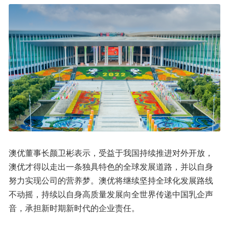
澳优董事长颜卫彬表示，受益于我国持续推进对外开放，
澳优才得以走出一条独具特色的全球发展道路，并以自身
努力实现公司的营养梦。澳优将继续坚持全球化发展路线
不动摇，持续以自身高质量发展向全世界传递中国乳企声
音，承担新时期新时代的企业责任。