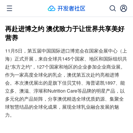
再赴进博之约 澳优致力于让世界共享美好
营养
11月5日，第五届中国国际进口博览会在国家会展中心（上
海）正式开展，来自全球共145个国家、地区和国际组织共
赴“东方之约”，127个国家和地区的企业参加企业商业展。
作为一家高度全球化的乳企，澳优第五次赴约亮相进博
会。本次澳优展出的是旗下佳贝艾特、海普诺凯1897、能
立多、澳滋、淳璀和Nutrition Care等品牌的明星产品，以
多元化的产品矩阵，分享澳优精选全球优质奶源、集聚全
球智慧结晶的全球化成果，展现全球乳业融合发展的魅
力。