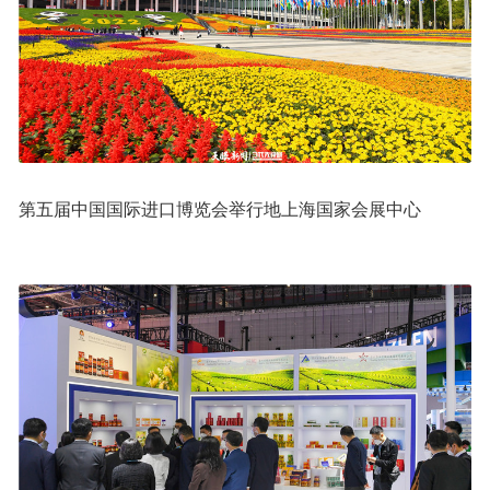
第五届中国国际进口博览会举行地上海国家会展中心