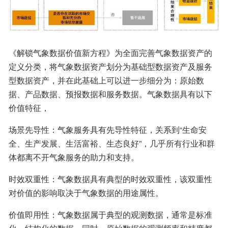
《解锁气象数据价值新方程》为全面完善气象数据资产的
定义分类，将气象数据资产划分为基础型数据资产及服务
型数据资产，并在此基础上可以进一步细分为：原始数
据、产品数据、预报数据和服务数据。气象数据具有以下
价值特征，
场景先导性：气象服务具有先导性特征，关系到“生命安
全、生产发展、生活富裕、生态良好”，几乎所有行业和群
体都离不开气象服务的助力和支持。
时效双重性：气象数据具有典型的时效双重性，该双重性
对价值的影响取决于气象数据的用途属性。
价值即用性：气象数据属于典型的观测数据，通常是标准