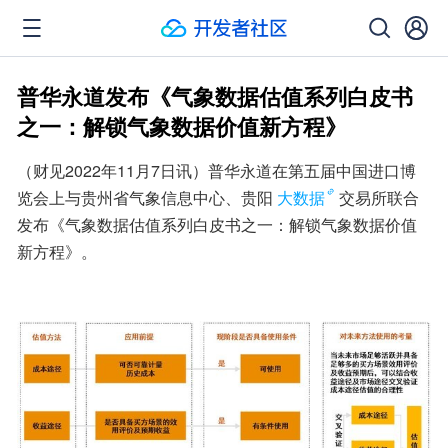
普华永道发布《气象数据估值系列白皮书
之一：解锁气象数据价值新方程》
（财见2022年11月7日讯）普华永道在第五届中国进口博
览会上与贵州省气象信息中心、贵阳
大数据
交易所联合
发布《气象数据估值系列白皮书之一：解锁气象数据价值
新方程》。