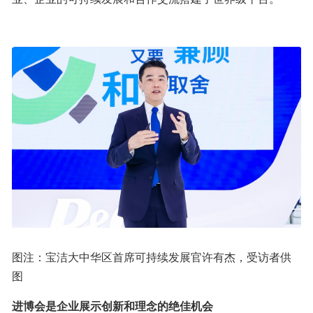
图注：宝洁大中华区首席可持续发展官许有杰，受访者供
图
进博会是企业展示创新和理念的绝佳机会