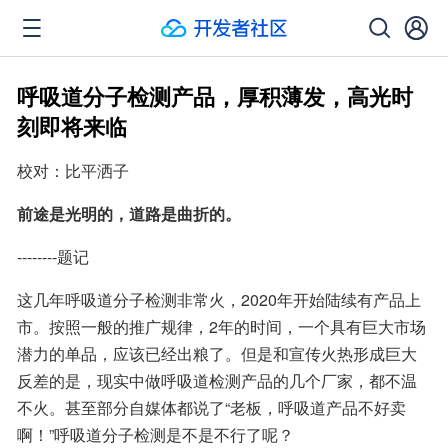
呼吸道分子检测产品，厚积薄发，高光时
刻即将来临
校对：比平洒子
前途是光明的，道路是曲折的。
--------题记
这几年呼吸道分子检测非常火，2020年开始陆续有产品上
市。按照一般的推广规律，2年的时间，一个具有巨大市场
潜力的单品，应该已经出粮了。但是和宣传火热形成巨大
反差的是，现实中做呼吸道检测产品的几个厂家，都不温
不火。甚至部分自媒体都说了“老板，呼吸道产品不好卖
啊！”呼吸道分子检测是不是不行了呢？