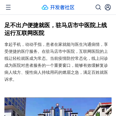
足不出户便捷就医，驻马店市中医院上线
运行互联网医院
拿起手机，动动手指，患者在家就能与医生沟通病情，享
受便捷的医疗服务。在驻马店市中医院，互联网医院的上
线让轻松就医成为常态。当前疫情防控常态化，线上问诊
成为医院对患者服务的一个重要窗口，能够有效缓解复诊
病人续方、慢性病人持续用药的燃眉之急，满足百姓就医
诉求。