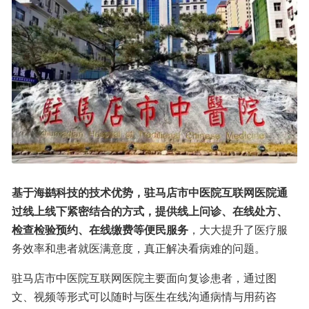
基于海鹚科技的技术优势，驻马店市中医院互联网医院通
过线上线下紧密结合的方式，提供线上问诊、在线处方、
检查检验预约、在线缴费等便民服务
，大大提升了医疗服
务效率和患者就医满意度，真正解决看病难的问题。
驻马店市中医院互联网医院主要面向复诊患者，通过图
文、视频等形式可以随时与医生在线沟通病情与用药咨