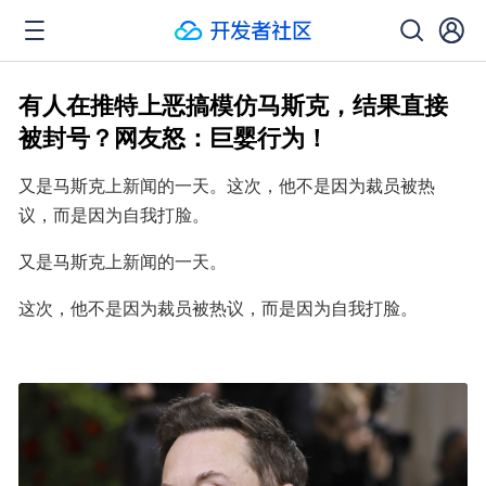
有人在推特上恶搞模仿马斯克，结果直接
被封号？网友怒：巨婴行为！
又是马斯克上新闻的一天。这次，他不是因为裁员被热
议，而是因为自我打脸。
又是马斯克上新闻的一天。
这次，他不是因为裁员被热议，而是因为自我打脸。