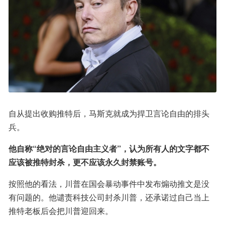
自从提出收购推特后，马斯克就成为捍卫言论自由的排头
兵。
他自称“绝对的言论自由主义者”，认为所有人的文字都不
应该被推特封杀，更不应该永久封禁账号。
按照他的看法，川普在国会暴动事件中发布煽动推文是没
有问题的。他谴责科技公司封杀川普，还承诺过自己当上
推特老板后会把川普迎回来。