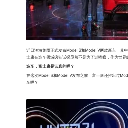
近日鸿海集团正式发布Model B和Model V两款新车，
士康在造车领域疯狂试探显然不是为了过嘴瘾，作为世界
造车，富士康是认真的吗？
在这次Model B和Model V发布之前，富士康还推出过Mod
车吗？