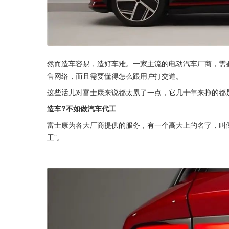
然而造车容易，造好车难。一家主流的电动汽车厂商，需
售网络，而且需要懂得怎么跟用户打交道。
这些活儿对富士康来说都太累了一点，它几十年来挣的都
造车?不如做汽车代工
富士康为各大厂商提供的服务，有一个高大上的名字，叫做
工”。