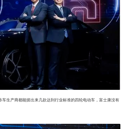
步车生产商都能搓出来几款达到行业标准的四轮电动车，富士康没有