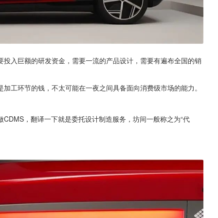
要投入巨额的研发资金，需要一流的产品设计，需要有遍布全国的销
是加工环节的钱，不太可能在一夜之间具备面向消费级市场的能力。
CDMS，翻译一下就是委托设计制造服务，坊间一般称之为“代