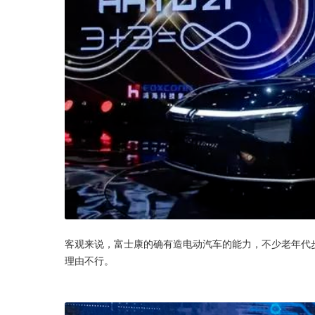
客观来说，富士康的确有造电动汽车的能力，不少老年代
理由不行。