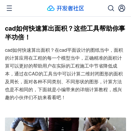
cad如何快速算出面积？这些工具帮助你事
半功倍！
cad如何快速算出面积？在cad平面设计的图纸当中，面积
的计算应用在工程的每一个模型当中，正确精准的面积计
算可以更好的帮助用户在实际的工程施工中节省降低成
本，通过在CAD的工具当中可以计算二维封闭图形的面积
及周长，面对各种不同类别、不同形状的图形，计算方法
也是不相同的，下面就是小编带来的详细计算教程，感兴
趣的小伙伴们不妨来看看吧！