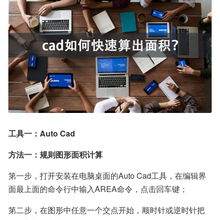
工具一：Auto Cad
方法一：规则图形面积计算
第一步，打开安装在电脑桌面的Auto Cad工具，在编辑界
面最上面的命令行中输入AREA命令，点击回车键；
第二步，在图形中任意一个交点开始，顺时针或逆时针把