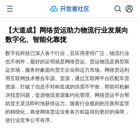
【大道成】网络货运助力物流行业发展向
数字化、智能化靠拢
数字化科技已深入各个行业，且应用变得广泛，物流行业
也不例外，最好的证明就是网络货运。货运物流是典型双
边市场，服务对象面向货主企业和运力市场。网络货运利
用互联网技术整合车源、货源，通过互联网平台匹配车货
资源，打破了信息不对称造成的供需不平衡，帮助司机解
决找货问题，促进物流资源集约化管理。网络货运平台帮
助货主灵活即时地获得运力。随着行业规则的完善和监管
的精细化，将使网络货运业务各方权益得到更好的保障，
使行业竞争公平有序。