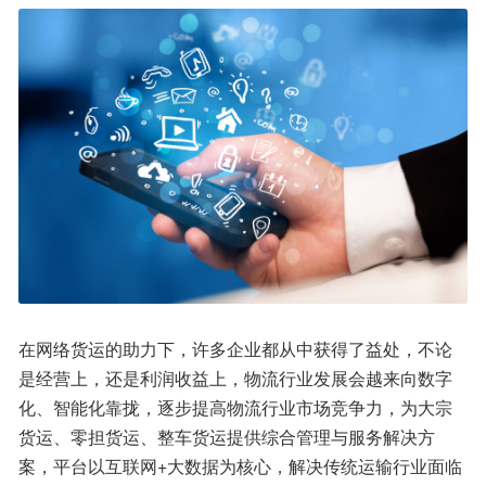
在网络货运的助力下，许多企业都从中获得了益处，不论
是经营上，还是利润收益上，物流行业发展会越来向数字
化、智能化靠拢，逐步提高物流行业市场竞争力，为大宗
货运、零担货运、整车货运提供综合管理与服务解决方
案，平台以互联网+大数据为核心，解决传统运输行业面临