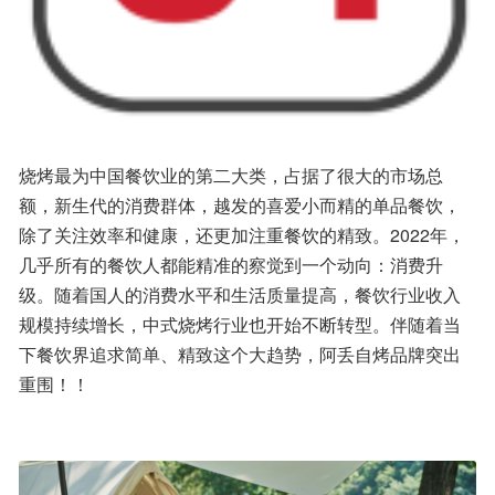
烧烤最为中国餐饮业的第二大类，占据了很大的市场总
额，新生代的消费群体，越发的喜爱小而精的单品餐饮，
除了关注效率和健康，还更加注重餐饮的精致。2022年，
几乎所有的餐饮人都能精准的察觉到一个动向：消费升
级。随着国人的消费水平和生活质量提高，餐饮行业收入
规模持续增长，中式烧烤行业也开始不断转型。伴随着当
下餐饮界追求简单、精致这个大趋势，阿丢自烤品牌突出
重围！！