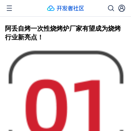
阿丢自烤一次性烧烤炉厂家有望成为烧烤
行业新亮点！