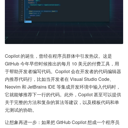
Copilot 的诞生，曾经在程序员群体中引发热议。这是 
GitHub 今年早些时候推出的每月 10 美元的付费工具，用
于帮助开发者编写代码。Copilot 会在开发者的代码编辑器
内推荐代码行，比如当开发者在 Visual Studio Code、
Neovim 和 JetBrains IDE 等集成开发环境中输入代码时，
它就能够推荐下一行的代码。此外，Copilot 甚至可以提供
关于完整的方法和复杂的算法等建议，以及模板代码和单
元测试的协助。
让想象再进一步：如果把 GitHub Copilot 想成一个程序员