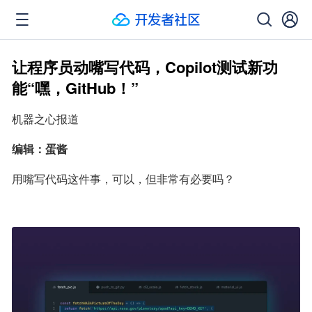
让程序员动嘴写代码，Copilot测试新功
能“嘿，GitHub！”
机器之心报道
编辑：蛋酱
用嘴写代码这件事，可以，但非常有必要吗？