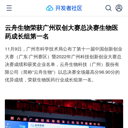
云舟生物荣获广州双创大赛总决赛生物医
药成长组第一名
11月9日，广州市科学技术局公布了第十一届中国创新创业
大赛（广东·广州赛区）暨2022年广州科技创新创业大赛总
决赛成绩和获奖企业名单，云舟生物科技（广州）股份有
限公司（简称“云舟生物”）以总决赛全场最高分96.90分的
优异成绩，荣获生物医药行业成长组第一名。