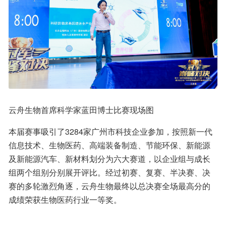
云舟生物首席科学家蓝田博士比赛现场图
本届赛事吸引了3284家广州市科技企业参加，按照新一代
信息技术、生物医药、高端装备制造、节能环保、新能源
及新能源汽车、新材料划分为六大赛道，以企业组与成长
组两个组别分别展开评比。经过初赛、复赛、半决赛、决
赛的多轮激烈角逐，云舟生物最终以总决赛全场最高分的
成绩荣获生物医药行业一等奖。