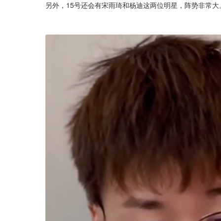
另外，15号还会有宋雨琦和杨迪这两位明星，阵势非常大