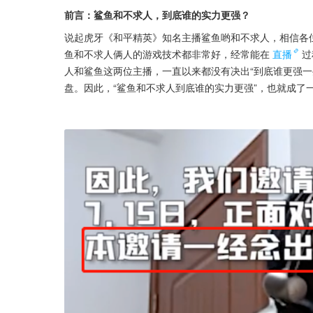
前言：鲨鱼和不求人，到底谁的实力更强？
说起虎牙《和平精英》知名主播鲨鱼哟和不求人，相信各位
鱼和不求人俩人的游戏技术都非常好，经常能在
直播
过
人和鲨鱼这两位主播，一直以来都没有决出“到底谁更强一
盘。因此，“鲨鱼和不求人到底谁的实力更强”，也就成了一