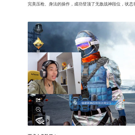
完美压枪、身法的操作，成功登顶了无敌战神段位，状态